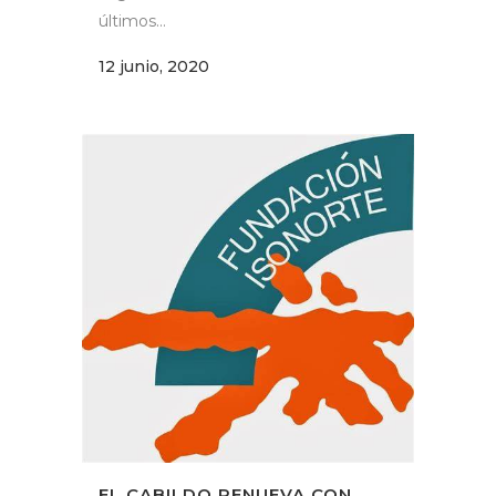
últimos...
12 junio, 2020
EL CABILDO RENUEVA CON