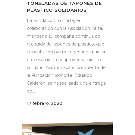
TONELADAS DE TAPONES DE
PLÁSTICO SOLIDARIOS
La Fundación Isonorte, en
colaboración con la Asociación Iraiza,
mantiene su campaña continua de
recogida de tapones de plástico, que
la institución palmera gestiona para su
procesamiento y aprovechamiento
solidario. Así, destaca el presidente de
la Fundación Isonorte, Eduardo
Calderón, se ha realizado una entrega
de...
17 febrero, 2020