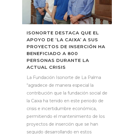
ISONORTE DESTACA QUE EL
APOYO DE ‘LA CAIXA’ A SUS
PROYECTOS DE INSERCIÓN HA
BENEFICIADO A 800
PERSONAS DURANTE LA
ACTUAL CRISIS
La Fundación Isonorte de La Palma
“agradece de manera especial la
contribución que la fundación social de
la Caixa ha tenido en este periodo de
crisis e incertidumbre económica,
permitiendo el mantenimiento de los
proyectos de inserción que se han
seguido desarrollando en estos