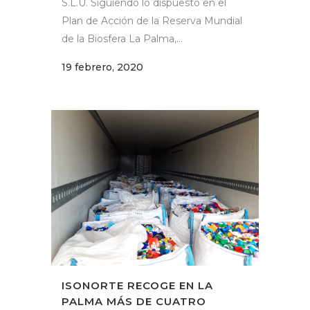
S.L.U. Siguiendo lo dispuesto en el
Plan de Acción de la Reserva Mundial
de la Biosfera La Palma,...
19 febrero, 2020
ISONORTE RECOGE EN LA
PALMA MÁS DE CUATRO