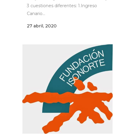
3 cuestiones diferentes: 1.Ingreso
Canario...
27 abril, 2020