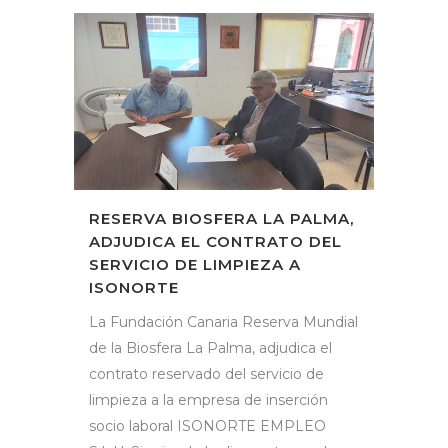
RESERVA BIOSFERA LA PALMA,
ADJUDICA EL CONTRATO DEL
SERVICIO DE LIMPIEZA A
ISONORTE
La Fundación Canaria Reserva Mundial
de la Biosfera La Palma, adjudica el
contrato reservado del servicio de
limpieza a la empresa de inserción
socio laboral ISONORTE EMPLEO