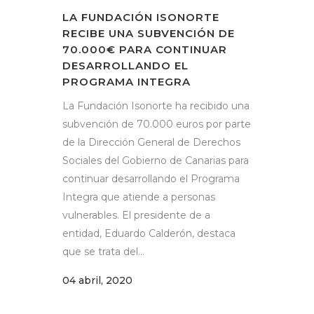
LA FUNDACIÓN ISONORTE
RECIBE UNA SUBVENCIÓN DE
70.000€ PARA CONTINUAR
DESARROLLANDO EL
PROGRAMA INTEGRA
La Fundación Isonorte ha recibido una
subvención de 70.000 euros por parte
de la Dirección General de Derechos
Sociales del Gobierno de Canarias para
continuar desarrollando el Programa
Integra que atiende a personas
vulnerables. El presidente de a
entidad, Eduardo Calderón, destaca
que se trata del...
04 abril, 2020