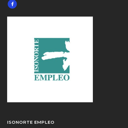
ISONORTE EMPLEO