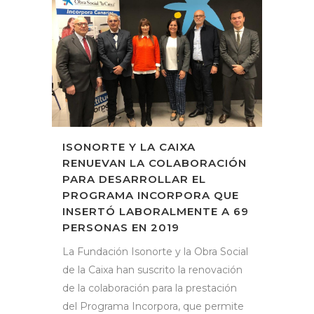
ISONORTE Y LA CAIXA
RENUEVAN LA COLABORACIÓN
PARA DESARROLLAR EL
PROGRAMA INCORPORA QUE
INSERTÓ LABORALMENTE A 69
PERSONAS EN 2019
La Fundación Isonorte y la Obra Social
de la Caixa han suscrito la renovación
de la colaboración para la prestación
del Programa Incorpora, que permite