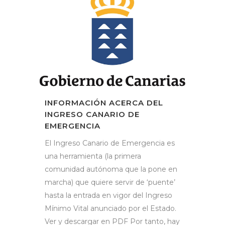
INFORMACIÓN ACERCA DEL
INGRESO CANARIO DE
EMERGENCIA
El Ingreso Canario de Emergencia es
una herramienta (la primera
comunidad autónoma que la pone en
marcha) que quiere servir de ‘puente’
hasta la entrada en vigor del Ingreso
Mínimo Vital anunciado por el Estado.
Ver y descargar en PDF Por tanto, hay