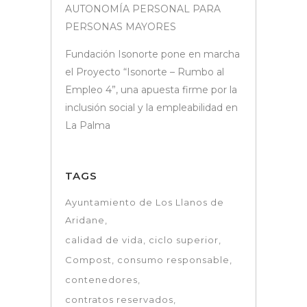
AUTONOMÍA PERSONAL PARA
PERSONAS MAYORES
Fundación Isonorte pone en marcha
el Proyecto “Isonorte – Rumbo al
Empleo 4”, una apuesta firme por la
inclusión social y la empleabilidad en
La Palma
TAGS
Ayuntamiento de Los Llanos de
Aridane
calidad de vida
ciclo superior
Compost
consumo responsable
contenedores
contratos reservados