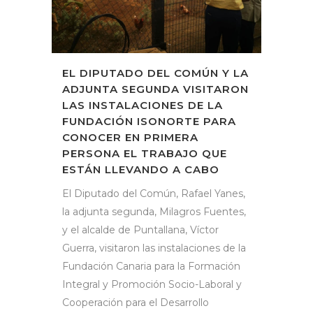
EL DIPUTADO DEL COMÚN Y LA
ADJUNTA SEGUNDA VISITARON
LAS INSTALACIONES DE LA
FUNDACIÓN ISONORTE PARA
CONOCER EN PRIMERA
PERSONA EL TRABAJO QUE
ESTÁN LLEVANDO A CABO
El Diputado del Común, Rafael Yanes,
la adjunta segunda, Milagros Fuentes,
y el alcalde de Puntallana, Víctor
Guerra, visitaron las instalaciones de la
Fundación Canaria para la Formación
Integral y Promoción Socio-Laboral y
Cooperación para el Desarrollo