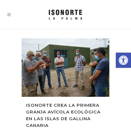
Abrir
ISONORTE CREA LA PRIMERA
GRANJA AVÍCOLA ECOLÓGICA
EN LAS ISLAS DE GALLINA
CANARIA