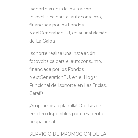
Isonorte amplia la instalación
fotovoltaica para el autoconsumo,
financiada por los Fondos
NextGenerationEU, en su instalación
de La Galga.
Isonorte realiza una instalación
fotovoltaica para el autoconsumo,
financiada por los Fondos
NextGenerationEU, en el Hogar
Funcional de Isonorte en Las Tricias,
Garafía.
¡Ampliamos la plantilla! Ofertas de
empleo disponibles para terapeuta
ocupacional
SERVICIO DE PROMOCIÓN DE LA