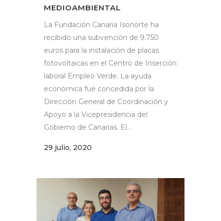
MEDIOAMBIENTAL
La Fundación Canaria Isonorte ha
recibido una subvención de 9.750
euros para la instalación de placas
fotovoltaicas en el Centro de Inserción
laboral Empleo Verde. La ayuda
económica fue concedida por la
Dirección General de Coordinación y
Apoyo a la Vicepresidencia del
Gobierno de Canarias. El...
29 julio, 2020