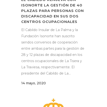
ISONORTE LA GESTIÓN DE 40
PLAZAS PARA PERSONAS CON
DISCAPACIDAD EN SUS DOS
CENTROS OCUPACIONALES
El Cabildo Insular de La Palma y la
Fundación Isonorte han suscrito
sendos convenios de cooperación
entre ambas partes para la gestión de
28 y 12 plazas de discapacidad en los
centros ocupacionales de La Tisera y
La Traviesa, respectivamente. El
presidente del Cabildo de La...
14 mayo, 2020