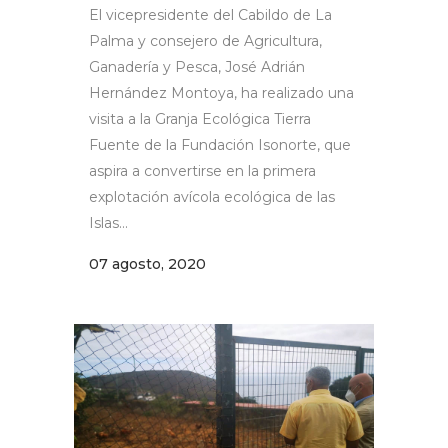
El vicepresidente del Cabildo de La
Palma y consejero de Agricultura,
Ganadería y Pesca, José Adrián
Hernández Montoya, ha realizado una
visita a la Granja Ecológica Tierra
Fuente de la Fundación Isonorte, que
aspira a convertirse en la primera
explotación avícola ecológica de las
Islas...
07 agosto, 2020