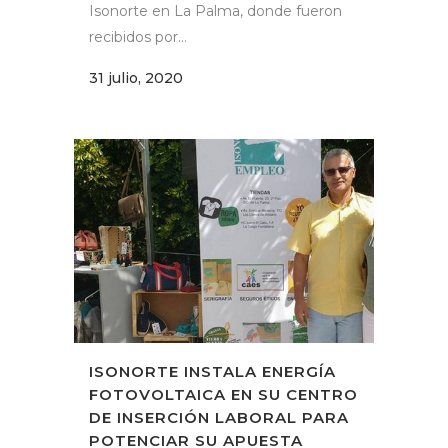
Isonorte en La Palma, donde fueron
recibidos por...
31 julio, 2020
ISONORTE INSTALA ENERGÍA
FOTOVOLTAICA EN SU CENTRO
DE INSERCIÓN LABORAL PARA
POTENCIAR SU APUESTA