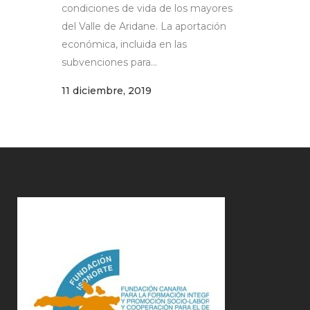
condiciones de vida de los mayores
del Valle de Aridane. La aportación
económica, incluida en las
subvenciones para...
11 diciembre, 2019