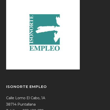
ISONORTE EMPLEO
Calle Lomo El Cabo, 1A
38714 Puntallana