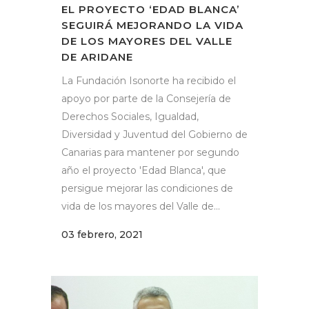
EL PROYECTO ‘EDAD BLANCA’
SEGUIRÁ MEJORANDO LA VIDA
DE LOS MAYORES DEL VALLE
DE ARIDANE
La Fundación Isonorte ha recibido el
apoyo por parte de la Consejería de
Derechos Sociales, Igualdad,
Diversidad y Juventud del Gobierno de
Canarias para mantener por segundo
año el proyecto 'Edad Blanca', que
persigue mejorar las condiciones de
vida de los mayores del Valle de...
03 febrero, 2021