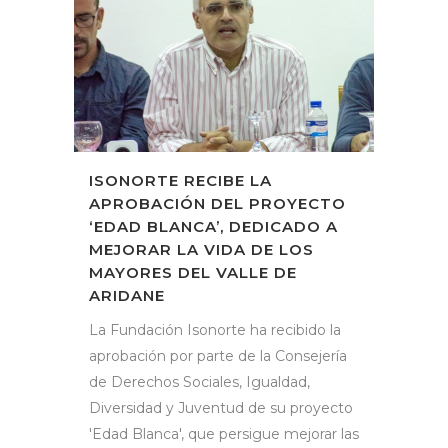
ISONORTE RECIBE LA
APROBACIÓN DEL PROYECTO
‘EDAD BLANCA’, DEDICADO A
MEJORAR LA VIDA DE LOS
MAYORES DEL VALLE DE
ARIDANE
La Fundación Isonorte ha recibido la
aprobación por parte de la Consejería
de Derechos Sociales, Igualdad,
Diversidad y Juventud de su proyecto
'Edad Blanca', que persigue mejorar las