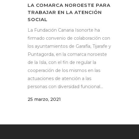
LA COMARCA NOROESTE PARA
TRABAJAR EN LA ATENCIÓN
SOCIAL
La Fundación Canaria Isonorte ha
firmado convenio de colaboración con
los ayuntamientos de Garafía, Tijarafe y
Puntagorda, en la comarca noroeste
de la Isla, con el fin de regular la
cooperación de los mismos en las
actuaciones de atención a las
personas con diversidad funcional...
25 marzo, 2021