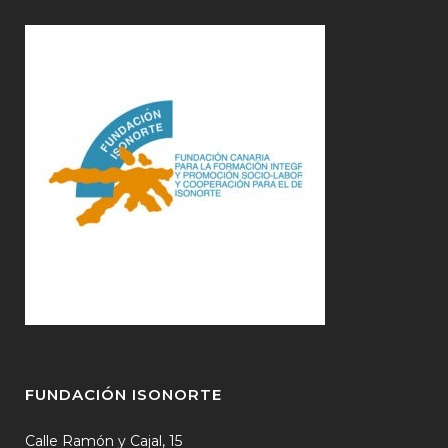
FUNDACIÓN ISONORTE
Calle Ramón y Cajal, 15