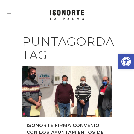
PUNTAGORDA
TAG
Abrir
ISONORTE FIRMA CONVENIO
CON LOS AYUNTAMIENTOS DE