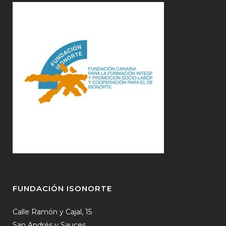
FUNDACIÓN ISONORTE
Calle Ramón y Cajal, 15
San Andrés y Sauces.