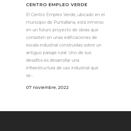
CENTRO EMPLEO VERDE
El Centro Empleo Verde, ubicado en el
municipio de Puntallana, está inmerso
en un futuro proyecto de obras que
consisten en unas edificaciones de
escala industrial construidas sobre un
antiguo paisaje rural. Uno de sus
desafíos es desarrollar una
infraestructura de uso industrial que
se...
07 noviembre, 2022