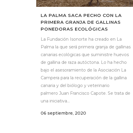
LA PALMA SACA PECHO CON LA
PRIMERA GRANJA DE GALLINAS
PONEDORAS ECOLÓGICAS
La Fundación Isonorte ha creado en La
Palma la que será primera granja de gallinas
canarias ecológicas que suministre huevos
de gallina de raza autóctona. Lo ha hecho
bajo el asesoramiento de la Asociación La
Campera para la recuperación de la gallina
canaria y del biólogo y veterinario
palmero Juan Francisco Capote. Se trata de
una iniciativa...
06 septiembre, 2020