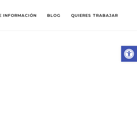
E INFORMACIÓN
BLOG
QUIERES TRABAJAR
Abrir