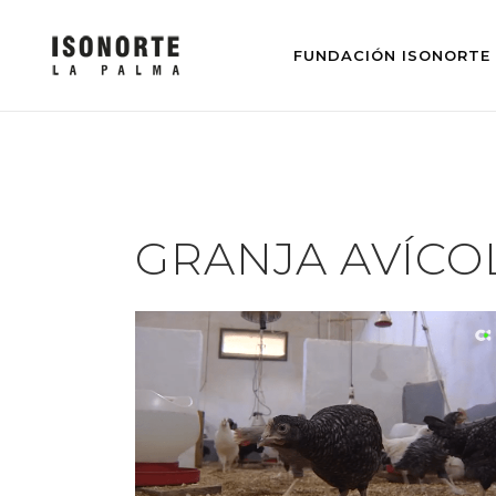
FUNDACIÓN ISONORTE
GRANJA AVÍCO