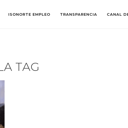
ISONORTE EMPLEO
TRANSPARENCIA
CANAL D
LA TAG