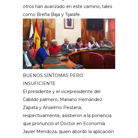
otros han avanzado en este camino, tales
como Breña Baja y Tijarafe.
BUENOS SÍNTOMAS PERO
INSUFICIENTE
El presidente y el vicepresidente del
Cabildo palmero, Mariano Hernández
Zapata y Anselmo Pestana,
respectivamente, asistieron a la ponencia
que pronunció el Doctor en Economía
Javier Mendoza, quien abordó la aplicación