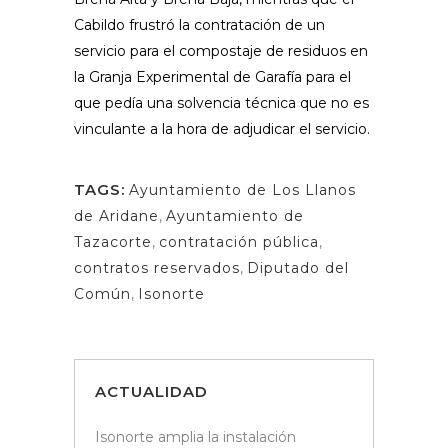
Cabildo frustró la contratación de un
servicio para el compostaje de residuos en
la Granja Experimental de Garafía para el
que pedía una solvencia técnica que no es
vinculante a la hora de adjudicar el servicio.
TAGS:
Ayuntamiento de Los Llanos
de Aridane
,
Ayuntamiento de
Tazacorte
,
contratación pública
,
contratos reservados
,
Diputado del
Común
,
Isonorte
ACTUALIDAD
Isonorte amplia la instalación