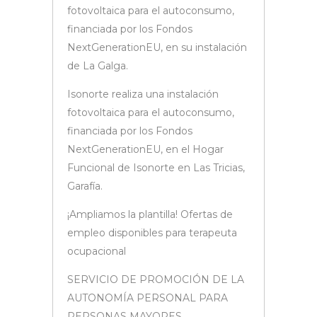
fotovoltaica para el autoconsumo,
financiada por los Fondos
NextGenerationEU, en su instalación
de La Galga.
Isonorte realiza una instalación
fotovoltaica para el autoconsumo,
financiada por los Fondos
NextGenerationEU, en el Hogar
Funcional de Isonorte en Las Tricias,
Garafía.
¡Ampliamos la plantilla! Ofertas de
empleo disponibles para terapeuta
ocupacional
SERVICIO DE PROMOCIÓN DE LA
AUTONOMÍA PERSONAL PARA
PERSONAS MAYORES