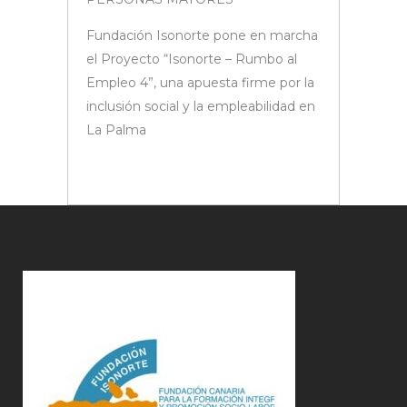
Fundación Isonorte pone en marcha
el Proyecto “Isonorte – Rumbo al
Empleo 4”, una apuesta firme por la
inclusión social y la empleabilidad en
La Palma