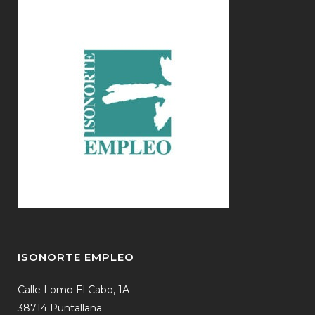
ISONORTE EMPLEO
Calle Lomo El Cabo, 1A
38714 Puntallana