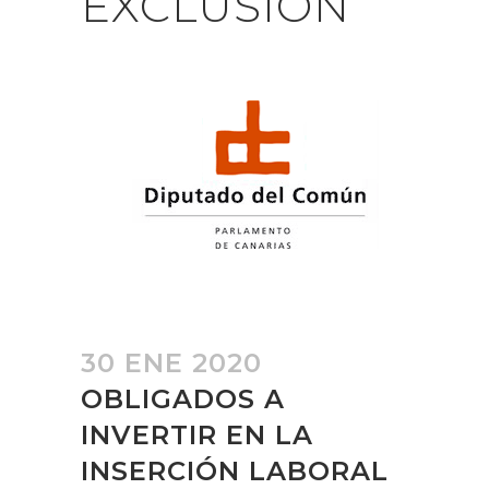
EXCLUSIÓN
30 ENE 2020
OBLIGADOS A
INVERTIR EN LA
INSERCIÓN LABORAL