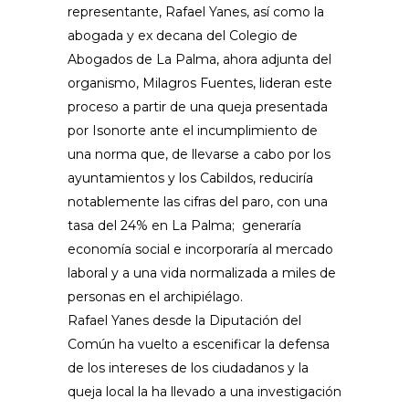
representante, Rafael Yanes, así como la
abogada y ex decana del Colegio de
Abogados de La Palma, ahora adjunta del
organismo, Milagros Fuentes, lideran este
proceso a partir de una queja presentada
por Isonorte ante el incumplimiento de
una norma que, de llevarse a cabo por los
ayuntamientos y los Cabildos, reduciría
notablemente las cifras del paro, con una
tasa del 24% en La Palma; generaría
economía social e incorporaría al mercado
laboral y a una vida normalizada a miles de
personas en el archipiélago.
Rafael Yanes desde la Diputación del
Común ha vuelto a escenificar la defensa
de los intereses de los ciudadanos y la
queja local la ha llevado a una investigación