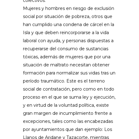
colectivos.
Mujeres y hombres en riesgo de exclusión
social por situación de pobreza, otros que
han cumplido una condena de cárcel en la
Isla y que deben reincorporarse a la vida
laboral con ayuda, y personas dispuestas a
recuperarse del consumo de sustancias
tóxicas, además de mujeres que por una
situación de maltrato necesitan obtener
formación para normalizar sus vidas tras un
período traumático. Este es el terreno
social de contratación, pero como en todo
proceso en el que se suma ley y ejecución,
y en virtud de la voluntad política, existe
gran margen de incumplimiento frente a
excepciones, tales como las encabezadas
por ayuntamientos que dan ejemplo: Los
Llanos de Aridane y Tazacorte, mientras