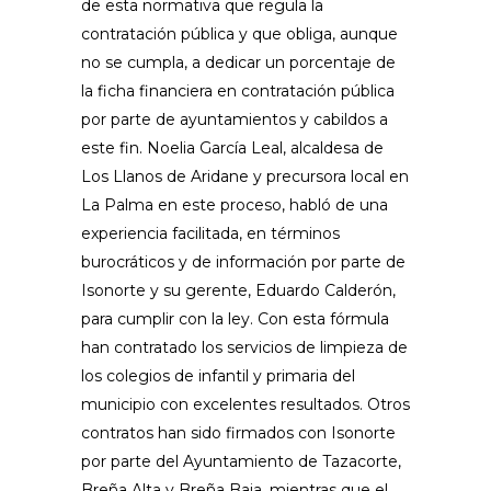
de esta normativa que regula la
contratación pública y que obliga, aunque
no se cumpla, a dedicar un porcentaje de
la ficha financiera en contratación pública
por parte de ayuntamientos y cabildos a
este fin. Noelia García Leal, alcaldesa de
Los Llanos de Aridane y precursora local en
La Palma en este proceso, habló de una
experiencia facilitada, en términos
burocráticos y de información por parte de
Isonorte y su gerente, Eduardo Calderón,
para cumplir con la ley. Con esta fórmula
han contratado los servicios de limpieza de
los colegios de infantil y primaria del
municipio con excelentes resultados. Otros
contratos han sido firmados con Isonorte
por parte del Ayuntamiento de Tazacorte,
Breña Alta y Breña Baja, mientras que el