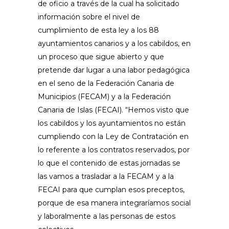
de oficio a través de la cual ha solicitado
información sobre el nivel de
cumplimiento de esta ley a los 88
ayuntamientos canarios y a los cabildos, en
un proceso que sigue abierto y que
pretende dar lugar a una labor pedagógica
en el seno de la Federación Canaria de
Municipios (FECAM) y a la Federación
Canaria de Islas (FECAI). “Hemos visto que
los cabildos y los ayuntamientos no están
cumpliendo con la Ley de Contratación en
lo referente a los contratos reservados, por
lo que el contenido de estas jornadas se
las vamos a trasladar a la FECAM y a la
FECAI para que cumplan esos preceptos,
porque de esa manera integraríamos social
y laboralmente a las personas de estos