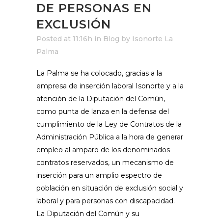
DE PERSONAS EN
EXCLUSIÓN
Posted at 11:16h
in
Blog
by
Isonorte La
Palma
La Palma se ha colocado, gracias a la
empresa de inserción laboral Isonorte y a la
atención de la Diputación del Común,
como punta de lanza en la defensa del
cumplimiento de la Ley de Contratos de la
Administración Pública a la hora de generar
empleo al amparo de los denominados
contratos reservados, un mecanismo de
inserción para un amplio espectro de
población en situación de exclusión social y
laboral y para personas con discapacidad.
La Diputación del Común y su