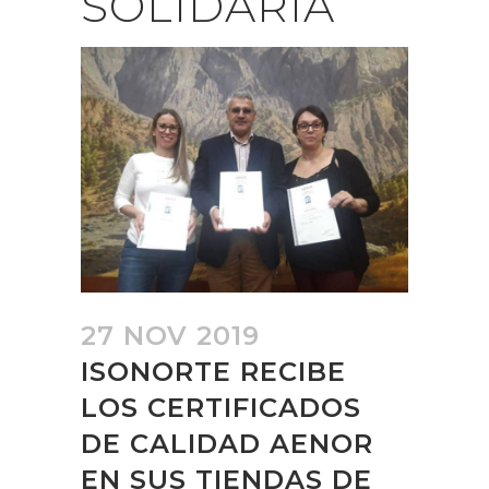
SOLIDARIA
27 NOV 2019
ISONORTE RECIBE
LOS CERTIFICADOS
DE CALIDAD AENOR
EN SUS TIENDAS DE