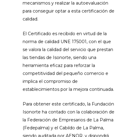
mecanismos y realizar la autoevaluación
para conseguir optar a esta certificación de
calidad.
El Certificado es recibido en virtud de la
norma de calidad UNE 175001, con el que
se valora la calidad del servicio que prestan
las tiendas de Isonorte, siendo una
herramienta eficaz para reforzar la
competitividad del pequeño comercio e
implica el compromiso de
establecimientos por la mejora continuada.
Para obtener este certificado, la Fundación
Isonorte ha contado con la colaboración de
la Federación de Empresarios de La Palma
(Fedepalma) y el Cabildo de La Palma,
siendo auditada por AENOR, y dispondrá