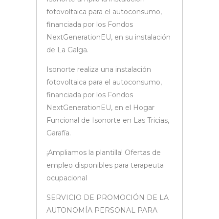
fotovoltaica para el autoconsumo,
financiada por los Fondos
NextGenerationEU, en su instalación
de La Galga.
Isonorte realiza una instalación
fotovoltaica para el autoconsumo,
financiada por los Fondos
NextGenerationEU, en el Hogar
Funcional de Isonorte en Las Tricias,
Garafía.
¡Ampliamos la plantilla! Ofertas de
empleo disponibles para terapeuta
ocupacional
SERVICIO DE PROMOCIÓN DE LA
AUTONOMÍA PERSONAL PARA