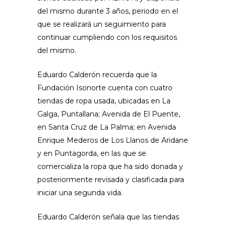
del mismo durante 3 años, periodo en el
que se realizará un seguimiento para
continuar cumpliendo con los requisitos
del mismo.
Eduardo Calderón recuerda que la
Fundación Isonorte cuenta con cuatro
tiendas de ropa usada, ubicadas en La
Galga, Puntallana; Avenida de El Puente,
en Santa Cruz de La Palma; en Avenida
Enrique Mederos de Los Llanos de Aridane
y en Puntagorda, en las que se
comercializa la ropa que ha sido donada y
posteriormente revisada y clasificada para
iniciar una segunda vida.
Eduardo Calderón señala que las tiendas