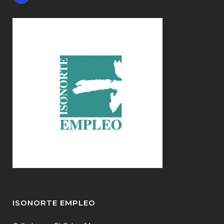
ISONORTE EMPLEO