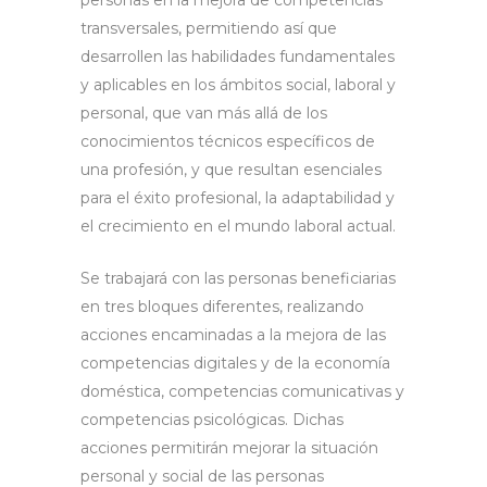
transversales, permitiendo así que
desarrollen las habilidades fundamentales
y aplicables en los ámbitos social, laboral y
personal, que van más allá de los
conocimientos técnicos específicos de
una profesión, y que resultan esenciales
para el éxito profesional, la adaptabilidad y
el crecimiento en el mundo laboral actual.
Se trabajará con las personas beneficiarias
en tres bloques diferentes, realizando
acciones encaminadas a la mejora de las
competencias digitales y de la economía
doméstica, competencias comunicativas y
competencias psicológicas. Dichas
acciones permitirán mejorar la situación
personal y social de las personas