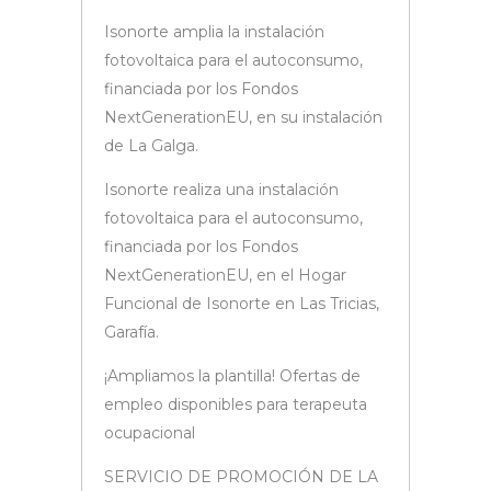
Isonorte amplia la instalación
fotovoltaica para el autoconsumo,
financiada por los Fondos
NextGenerationEU, en su instalación
de La Galga.
Isonorte realiza una instalación
fotovoltaica para el autoconsumo,
financiada por los Fondos
NextGenerationEU, en el Hogar
Funcional de Isonorte en Las Tricias,
Garafía.
¡Ampliamos la plantilla! Ofertas de
empleo disponibles para terapeuta
ocupacional
SERVICIO DE PROMOCIÓN DE LA