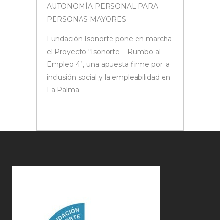
AUTONOMÍA PERSONAL PARA
PERSONAS MAYORES
Fundación Isonorte pone en marcha
el Proyecto “Isonorte – Rumbo al
Empleo 4”, una apuesta firme por la
inclusión social y la empleabilidad en
La Palma