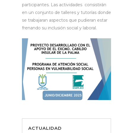
participantes. Las actividades consistirán
en un conjunto de talleres y tutorías donde
se trabajaran aspectos que pudieran estar
frenando su inclusión social y laboral.
ACTUALIDAD