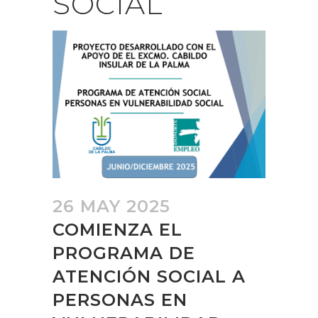
SOCIAL
26 MAY 2025
COMIENZA EL
PROGRAMA DE
ATENCIÓN SOCIAL A
PERSONAS EN